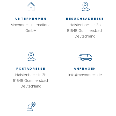
UNTERNEHMEN
BESUCHSADRESSE
Movomech International
Halstenbachstr. 3b
GmbH
51645 Gummersbach
Deutschland
POSTADRESSE
ANFRAGEN
Halstenbachstr. 3b
info@movomech.de
51645 Gummersbach
Deutschland