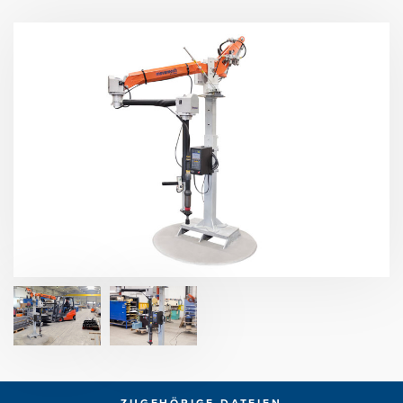
ZUGEHÖRIGE DATEIEN