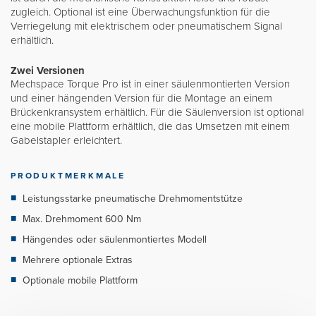
zugleich. Optional ist eine Überwachungsfunktion für die
Verriegelung mit elektrischem oder pneumatischem Signal
erhältlich.
Zwei Versionen
Mechspace Torque Pro ist in einer säulenmontierten Version
und einer hängenden Version für die Montage an einem
Brückenkransystem erhältlich. Für die Säulenversion ist optional
eine mobile Plattform erhältlich, die das Umsetzen mit einem
Gabelstapler erleichtert.
PRODUKTMERKMALE
Leistungsstarke pneumatische Drehmomentstütze
Max. Drehmoment 600 Nm
Hängendes oder säulenmontiertes Modell
Mehrere optionale Extras
Optionale mobile Plattform