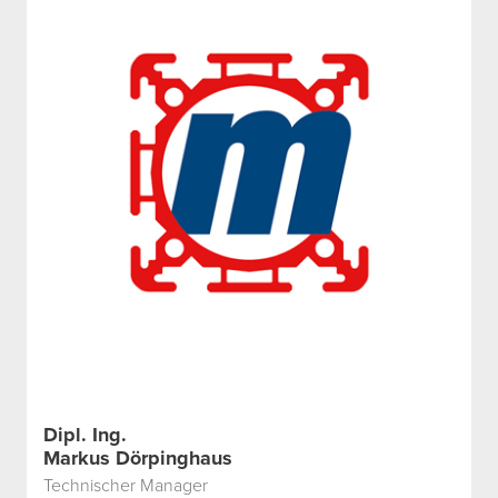
Dipl. Ing.
Markus Dörpinghaus
Technischer Manager