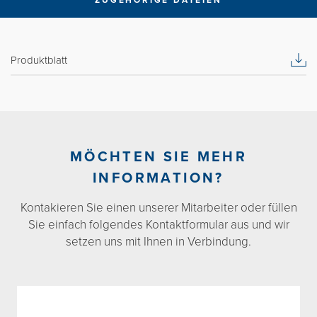
Produktblatt
MÖCHTEN SIE MEHR
INFORMATION?
Kontakieren Sie einen unserer Mitarbeiter oder füllen
Sie einfach folgendes Kontaktformular aus und wir
setzen uns mit Ihnen in Verbindung.