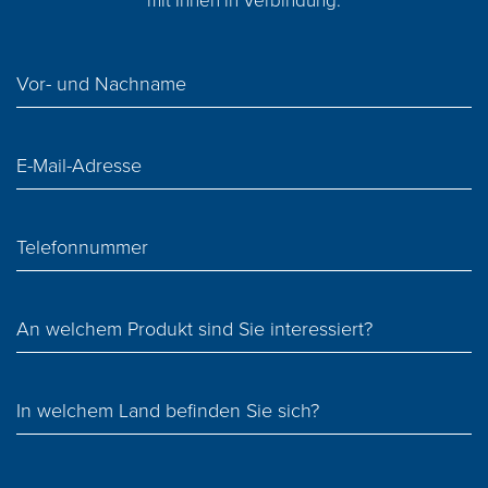
mit Ihnen in Verbindung.
Vor- und Nachname
E-Mail-Adresse
Telefonnummer
An welchem Produkt sind Sie interessiert?
In welchem ​​Land befinden Sie sich?