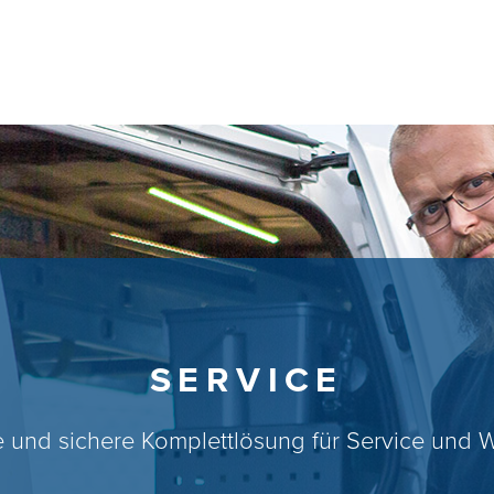
SERVICE
e und sichere Komplettlösung für Service und 