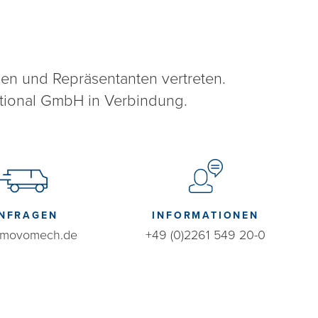
en und Repräsentanten vertreten.
tional GmbH in Verbindung.
NFRAGEN
INFORMATIONEN
@movomech.de
+49 (0)2261 549 20-0