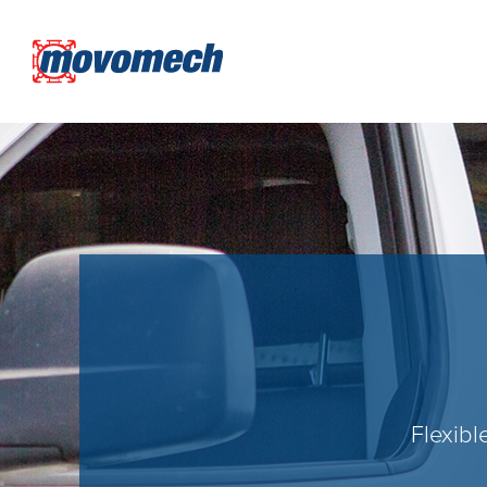
Flexibl