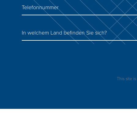
Telefonnummer
In welchem ​​Land befinden Sie sich?
This site 