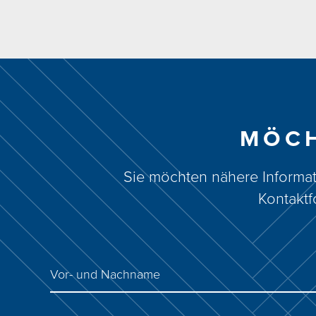
MÖCH
Sie möchten nähere Informat
Kontaktf
Vor- und Nachname