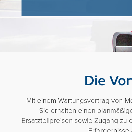
Die Vor
Mit einem Wartungsvertrag von M
Sie erhalten einen planmäßige
Ersatzteilpreisen sowie Zugang zu e
Erfordernisse 