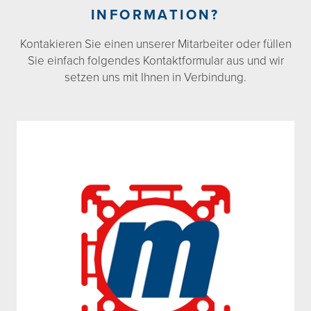
INFORMATION?
Kontakieren Sie einen unserer Mitarbeiter oder füllen
Sie einfach folgendes Kontaktformular aus und wir
setzen uns mit Ihnen in Verbindung.