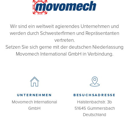
Wir sind ein weltweit agierendes Unternehmen und
werden durch Schwesterfirmen und Repräsentanten
vertreten.
Setzen Sie sich gerne mit der deutschen Niederlassung
Movomech International GmbH in Verbindung.
UNTERNEHMEN
BESUCHSADRESSE
Movomech International
Halstenbachstr. 3b
GmbH
51645 Gummersbach
Deutschland