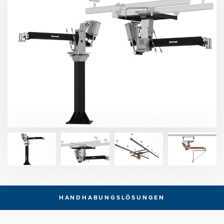
HANDHABUNGSLÖSUNGEN