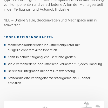
von Komponenten und verschiedene Arten der Montagearbeit
in der Fertigungs- und Automobilindustrie.
NEU – Untere Säule, deckenwagen und Mechspace arm in
schwarzer.
PRODUKTEIGENSCHAFTEN
Momentabsorbierender Industriemanipulator mit
ausgezeichnetem Arbeitsbereich
Kann in schwer zugängliche Bereiche greifen
Viele verschiedene pneumatische Varianten für jedes Handling
Bereit zur Integration mit dem Greifwerkzeug
Standardisierte verlängerte Werkzeugarme als Zubehör
erhältlich