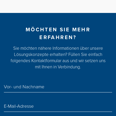
MÖCHTEN SIE MEHR
ERFAHREN?
Sie möchten nähere Informationen über unsere
Lösungskonzepte erhalten? Füllen Sie einfach
folgendes Kontaktformular aus und wir setzen uns
mit Ihnen in Verbindung.
Vor- und Nachname
E-Mail-Adresse