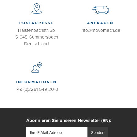
POSTADRESSE
ANFRAGEN
Halstenbachstr. 3b
info@movomech.de
51645 Gummersbach
Deutschland
INFORMATIONEN
+49 (0)2261 549 20-0
Abonnieren Sie unseren Newsletter (EN):