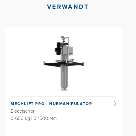
VERWANDT
MECHLIFT PRO - HUBMANIPULATOR
Electrischer
0-650 kg | 0-1500 Nm